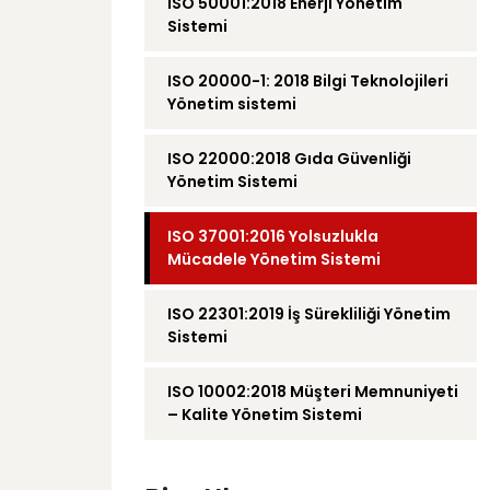
ISO 50001:2018 Enerji Yönetim
Sistemi
ISO 20000-1: 2018 Bilgi Teknolojileri
Yönetim sistemi
ISO 22000:2018 Gıda Güvenliği
Yönetim Sistemi
ISO 37001:2016 Yolsuzlukla
Mücadele Yönetim Sistemi
ISO 22301:2019 İş Sürekliliği Yönetim
Sistemi
ISO 10002:2018 Müşteri Memnuniyeti
– Kalite Yönetim Sistemi