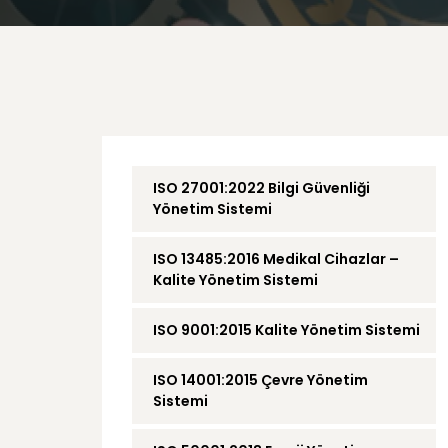
ISO 27001:2022 Bilgi Güvenliği
Yönetim Sistemi
ISO 13485:2016 Medikal Cihazlar –
Kalite Yönetim Sistemi
ISO 9001:2015 Kalite Yönetim Sistemi
ISO 14001:2015 Çevre Yönetim
Sistemi