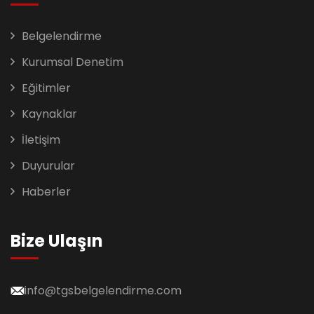
Belgelendirme
Kurumsal Denetim
Eğitimler
Kaynaklar
İletişim
Duyurular
Haberler
Bize Ulaşın
info@tgsbelgelendirme.com