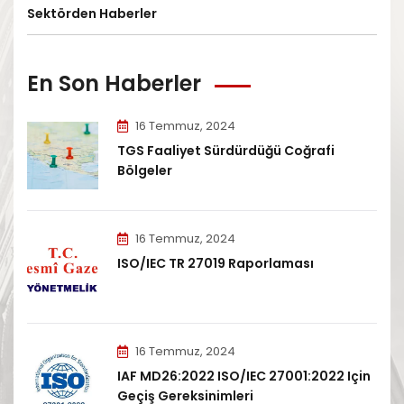
Sektörden Haberler
En Son Haberler
16 Temmuz, 2024
TGS Faaliyet Sürdürdüğü Coğrafi
Bölgeler
16 Temmuz, 2024
ISO/IEC TR 27019 Raporlaması
16 Temmuz, 2024
IAF MD26:2022 ISO/IEC 27001:2022 Için
Geçiş Gereksinimleri