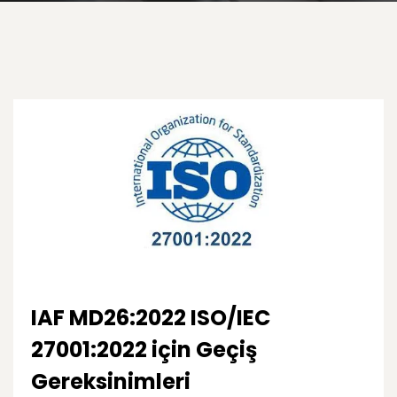
IAF MD26:2022 ISO/IEC
27001:2022 için Geçiş
Gereksinimleri