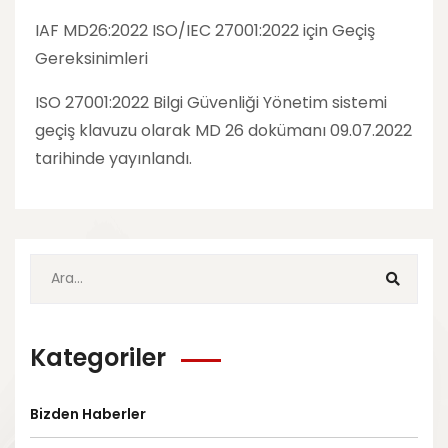
IAF MD26:2022 ISO/IEC 27001:2022 için Geçiş
Gereksinimleri
ISO 27001:2022 Bilgi Güvenliği Yönetim sistemi
geçiş klavuzu olarak MD 26 dokümanı 09.07.2022
tarihinde yayınlandı.
Kategoriler
Bizden Haberler