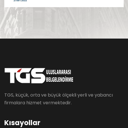
TGS, küçük, orta ve büyük ölçekli yerli ve yabancı
firmalara hizmet vermektedir.
Kısayollar