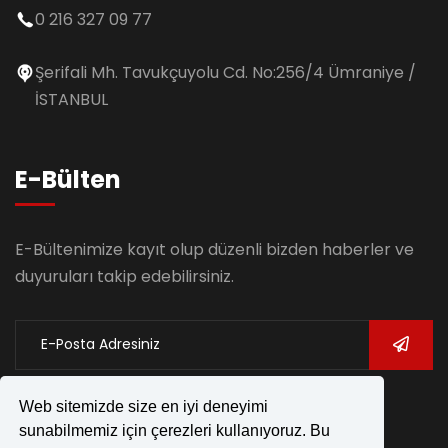
0 216 327 09 77
Şerifali Mh. Tavukçuyolu Cd. No:256/4 Ümraniye /
İSTANBUL
E-Bülten
E-Bültenimize kayıt olup düzenli bizden haberler ve
duyuruları takip edebilirsiniz.
Web sitemizde size en iyi deneyimi
sunabilmemiz için çerezleri kullanıyoruz. Bu